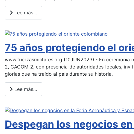
Lee más…
75 años protegiendo el or
www.fuerzasmilitares.org (10JUN2023).- En ceremonia mi
2, CACOM 2, con presencia de autoridades locales, invit
glorias que ha traído al país durante su historia.
Lee más…
Despegan los negocios en 