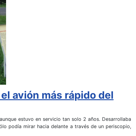
el avión más rápido del
aunque estuvo en servicio tan solo 2 años. Desarrollaba
ólo podía mirar hacia delante a través de un periscopio,