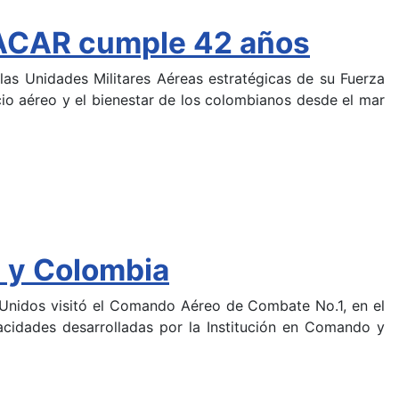
 GACAR cumple 42 años
las Unidades Militares Aéreas estratégicas de su Fuerza
acio aéreo y el bienestar de los colombianos desde el mar
s y Colombia
 Unidos visitó el Comando Aéreo de Combate No.1, en el
acidades desarrolladas por la Institución en Comando y