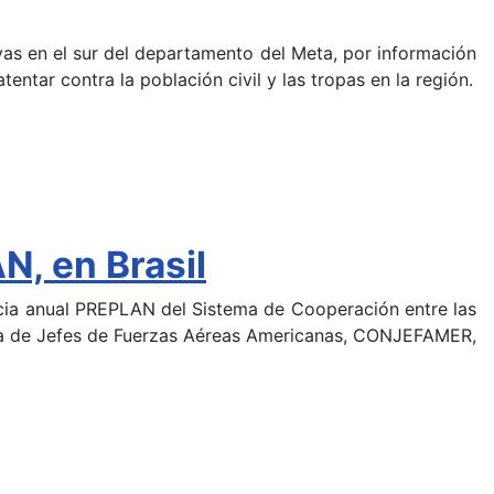
as en el sur del departamento del Meta, por información
entar contra la población civil y las tropas en la región.
N, en Brasil
cia anual PREPLAN del Sistema de Cooperación entre las
ncia de Jefes de Fuerzas Aéreas Americanas, CONJEFAMER,