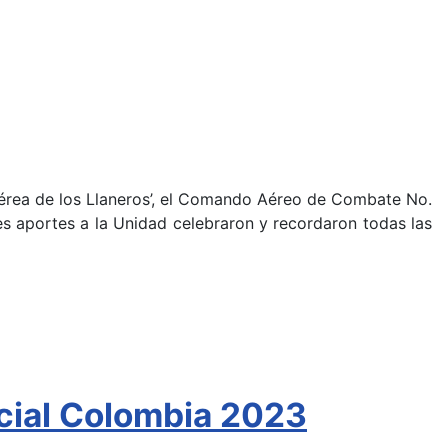
Aérea de los Llaneros’, el Comando Aéreo de Combate No.
es aportes a la Unidad celebraron y recordaron todas las
acial Colombia 2023