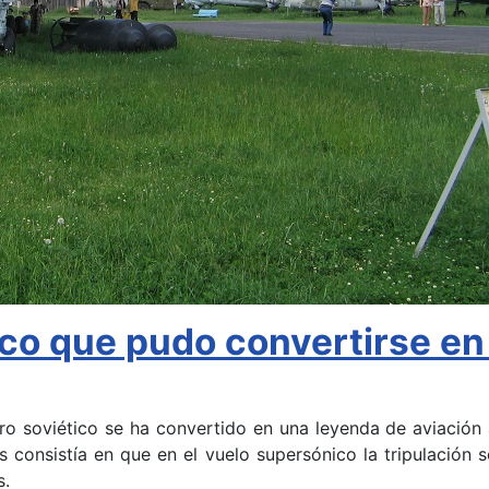
co que pudo convertirse en 
o soviético se ha convertido en una leyenda de aviación 
consistía en que en el vuelo supersónico la tripulación s
s.