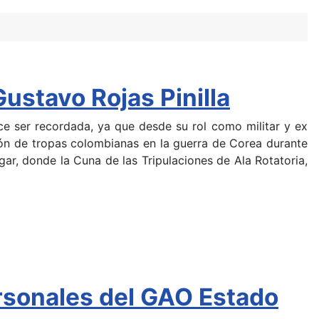
ustavo Rojas Pinilla
ce ser recordada, ya que desde su rol como militar y ex
ión de tropas colombianas en la guerra de Corea durante
ar, donde la Cuna de las Tripulaciones de Ala Rotatoria,
ersonales del GAO Estado