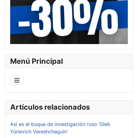
Menú Principal
Artículos relacionados
Así es el buque de investigación ruso ‘Gleb
Yúrievich Vereshchaguin’