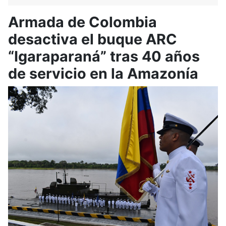
Armada de Colombia
desactiva el buque ARC
“Igaraparaná” tras 40 años
de servicio en la Amazonía