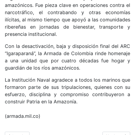
amazónicos. Fue pieza clave en operaciones contra el
narcotráfico, el contrabando y otras economías
ilícitas, al mismo tiempo que apoyó a las comunidades
ribereñas en jornadas de bienestar, transporte y
presencia institucional.
Con la desactivación, baja y disposición final del ARC
“Igaraparaná”, la Armada de Colombia rinde homenaje
a una unidad que por cuatro décadas fue hogar y
guardián de los ríos amazónicos.
La Institución Naval agradece a todos los marinos que
formaron parte de sus tripulaciones, quienes con su
esfuerzo, disciplina y compromiso contribuyeron a
construir Patria en la Amazonía.
(armada.mil.co)