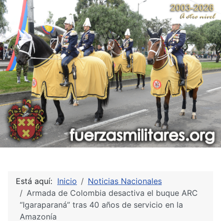
Está aquí:
Inicio
Noticias Nacionales
Armada de Colombia desactiva el buque ARC
“Igaraparaná” tras 40 años de servicio en la
Amazonía