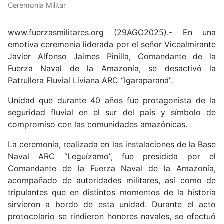
Ceremonia Militar
www.fuerzasmilitares.org (29AGO2025).- En una
emotiva ceremonia liderada por el señor Vicealmirante
Javier Alfonso Jaimes Pinilla, Comandante de la
Fuerza Naval de la Amazonía, se desactivó la
Patrullera Fluvial Liviana ARC “Igaraparaná”.
Unidad que durante 40 años fue protagonista de la
seguridad fluvial en el sur del país y símbolo de
compromiso con las comunidades amazónicas.
La ceremonia, realizada en las instalaciones de la Base
Naval ARC “Leguízamo”, fue presidida por el
Comandante de la Fuerza Naval de la Amazonía,
acompañado de autoridades militares, así como de
tripulantes que en distintos momentos de la historia
sirvieron a bordo de esta unidad. Durante el acto
protocolario se rindieron honores navales, se efectuó