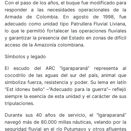
Con el paso de los años, el buque fue modificado para
responder a las necesidades operacionales de la
Armada de Colombia. En agosto de 1998, fue
adecuado como unidad tipo Patrullera Fluvial Liviana,
lo que le permitió fortalecer las operaciones fluviales
y garantizar la presencia del Estado en zonas de difícil
acceso de la Amazonía colombiana.
Símbolos y legado
El escudo del ARC “Igaraparaná” representa al
cocodrilo de las aguas del sur del país, animal que
simboliza fuerza, resistencia y poder. Su lema en latín
“Est idoneu bello” –“Adecuado para la guerra”– reflejó
siempre la esencia de esta unidad y el carácter de sus
tripulaciones.
Durante sus 40 años de servicio, el “Igaraparaná”
navegó más de 80.000 millas náuticas, velando por la
seguridad fluvial en el río Putumayo y otros afluentes