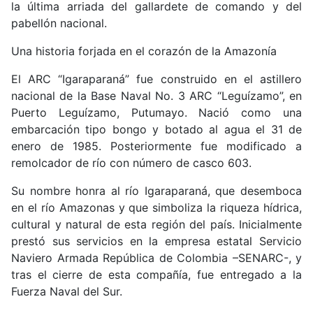
la última arriada del gallardete de comando y del
pabellón nacional.
Una historia forjada en el corazón de la Amazonía
El ARC “Igaraparaná” fue construido en el astillero
nacional de la Base Naval No. 3 ARC “Leguízamo”, en
Puerto Leguízamo, Putumayo. Nació como una
embarcación tipo bongo y botado al agua el 31 de
enero de 1985. Posteriormente fue modificado a
remolcador de río con número de casco 603.
Su nombre honra al río Igaraparaná, que desemboca
en el río Amazonas y que simboliza la riqueza hídrica,
cultural y natural de esta región del país. Inicialmente
prestó sus servicios en la empresa estatal Servicio
Naviero Armada República de Colombia –SENARC-, y
tras el cierre de esta compañía, fue entregado a la
Fuerza Naval del Sur.