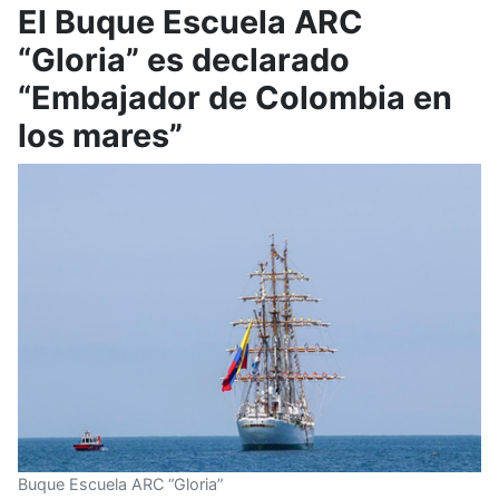
El Buque Escuela ARC
“Gloria” es declarado
“Embajador de Colombia en
los mares”
Buque Escuela ARC “Gloria”