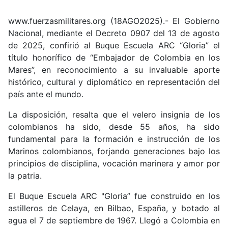
www.fuerzasmilitares.org (18AGO2025).- El Gobierno
Nacional, mediante el Decreto 0907 del 13 de agosto
de 2025, confirió al Buque Escuela ARC “Gloria” el
título honorífico de “Embajador de Colombia en los
Mares”, en reconocimiento a su invaluable aporte
histórico, cultural y diplomático en representación del
país ante el mundo.
La disposición, resalta que el velero insignia de los
colombianos ha sido, desde 55 años, ha sido
fundamental para la formación e instrucción de los
Marinos colombianos, forjando generaciones bajo los
principios de disciplina, vocación marinera y amor por
la patria.
El Buque Escuela ARC "Gloria” fue construido en los
astilleros de Celaya, en Bilbao, España, y botado al
agua el 7 de septiembre de 1967. Llegó a Colombia en