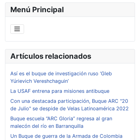
Menú Principal
Artículos relacionados
Así es el buque de investigación ruso ‘Gleb
Yúrievich Vereshchaguin’
La USAF entrena para misiones antibuque
Con una destacada participación, Buque ARC "20
de Julio" se despide de Velas Latinoamérica 2022
Buque escuela “ARC Gloria” regresa al gran
malecón del río en Barranquilla
Un Buque de guerra de la Armada de Colombia