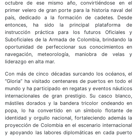
octubre de ese mismo año, convirtiéndose en el
primer velero de gran porte para la historia naval del
país, dedicado a la formación de cadetes. Desde
entonces, ha sido la principal plataforma de
instrucción práctica para los futuros Oficiales y
Suboficiales de la Armada de Colombia, brindando la
oportunidad de perfeccionar sus conocimientos en
navegación, meteorología, maniobra de velas y
liderazgo en alta mar.
Con más de cinco décadas surcando los océanos, el
“Gloria” ha visitado centenares de puertos en todo el
mundo y ha participado en regatas y eventos náuticos
internacionales de gran prestigio. Su casco blanco,
mástiles dorados y la bandera tricolor ondeando en
popa, lo ha convertido en un símbolo flotante de
identidad y orgullo nacional, fortaleciendo además la
proyección de Colombia en el escenario internacional
y apoyando las labores diplomáticas en cada puerto