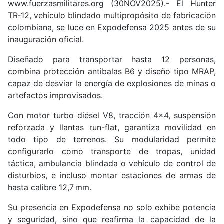
www.fuerzasmilitares.org (30NOV2025).- El Hunter
TR‑12, vehículo blindado multipropósito de fabricación
colombiana, se luce en Expodefensa 2025 antes de su
inauguración oficial.
Diseñado para transportar hasta 12 personas,
combina protección antibalas B6 y diseño tipo MRAP,
capaz de desviar la energía de explosiones de minas o
artefactos improvisados.
Con motor turbo diésel V8, tracción 4×4, suspensión
reforzada y llantas run-flat, garantiza movilidad en
todo tipo de terrenos. Su modularidad permite
configurarlo como transporte de tropas, unidad
táctica, ambulancia blindada o vehículo de control de
disturbios, e incluso montar estaciones de armas de
hasta calibre 12,7 mm.
Su presencia en Expodefensa no solo exhibe potencia
y seguridad, sino que reafirma la capacidad de la