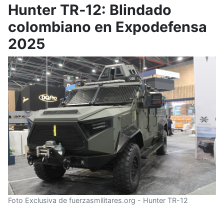
Hunter TR‑12: Blindado
colombiano en Expodefensa
2025
Foto Exclusiva de fuerzasmilitares.org - Hunter TR-12