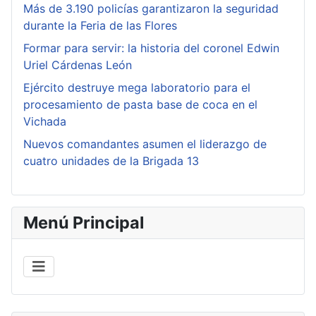
Más de 3.190 policías garantizaron la seguridad
durante la Feria de las Flores
Formar para servir: la historia del coronel Edwin
Uriel Cárdenas León
Ejército destruye mega laboratorio para el
procesamiento de pasta base de coca en el
Vichada
Nuevos comandantes asumen el liderazgo de
cuatro unidades de la Brigada 13
Menú Principal