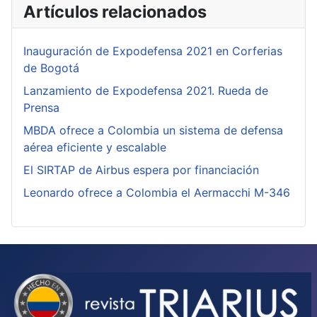
Artículos relacionados
Inauguración de Expodefensa 2021 en Corferias
de Bogotá
Lanzamiento de Expodefensa 2021. Rueda de
Prensa
MBDA ofrece a Colombia un sistema de defensa
aérea eficiente y escalable
El SIRTAP de Airbus espera por financiación
Leonardo ofrece a Colombia el Aermacchi M-346