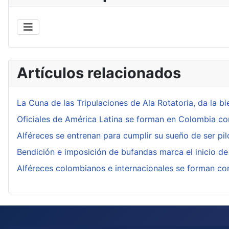
Artículos relacionados
La Cuna de las Tripulaciones de Ala Rotatoria, da la
Oficiales de América Latina se forman en Colombia co
Alféreces se entrenan para cumplir su sueño de ser pil
Bendición e imposición de bufandas marca el inicio d
Alféreces colombianos e internacionales se forman com