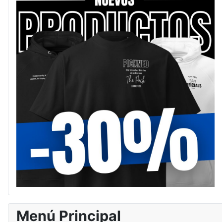
Menú Principal