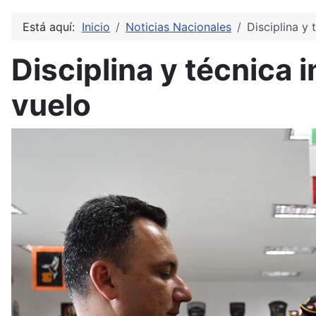
Está aquí:
Inicio
Noticias Nacionales
Disciplina y
Disciplina y técnica 
vuelo