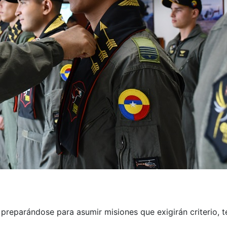
preparándose para asumir misiones que exigirán criterio, t