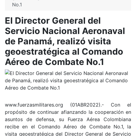
No.1
El Director General del
Servicio Nacional Aeronaval
de Panamá, realizó visita
geoestratégica al Comando
Aéreo de Combate No.1
www.fuerzasmilitares.org (01ABR2022).- Con el
propósito de continuar afianzando la cooperación en
asuntos de defensa, su Fuerza Aérea Colombiana
recibe en el Comando Aéreo de Combate No.1, la
visita geoestratégica del Director General de Servicio