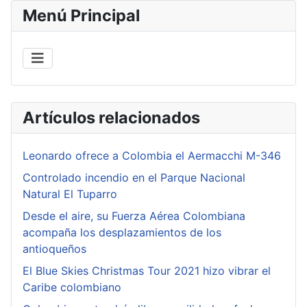
Menú Principal
Artículos relacionados
Leonardo ofrece a Colombia el Aermacchi M-346
Controlado incendio en el Parque Nacional
Natural El Tuparro
Desde el aire, su Fuerza Aérea Colombiana
acompaña los desplazamientos de los
antioqueños
El Blue Skies Christmas Tour 2021 hizo vibrar el
Caribe colombiano