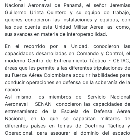
Nacional Aeronaval de Panamá, el señor Jeremias
Guillermo Urieta Quintero y su equipo de trabajo,
quienes conocieron las instalaciones y equipos, con
las que cuenta esta Unidad Militar Aérea, así como,
sus avances en materia de interoperabilidad.
En el recorrido por la Unidad, conocieron las
capacidades desarrolladas en Comando y Control, el
moderno Centro de Entrenamiento Táctico - CETAC,
áreas que les permite a las diferentes tripulaciones de
su Fuerza Aérea Colombiana adquirir habilidades para
conducir operaciones en defensa de la soberanía de la
nación.
Así mismo, los miembros del Servicio Nacional
Aeronaval - SENAN- conocieron las capacidades de
entrenamiento de la Escuela de Defensa Aérea
Nacional, en la que se capacitan militares de
diferentes países en temas de Doctrina Táctica y
Operacional, para asegurar el dominio del espacio