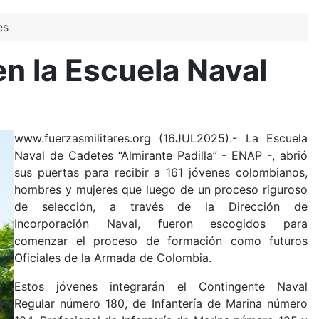
es
n la Escuela Naval
www.fuerzasmilitares.org (16JUL2025).- La Escuela
Naval de Cadetes “Almirante Padilla” - ENAP -, abrió
sus puertas para recibir a 161 jóvenes colombianos,
hombres y mujeres que luego de un proceso riguroso
de selección, a través de la Dirección de
Incorporación Naval, fueron escogidos para
comenzar el proceso de formación como futuros
Oficiales de la Armada de Colombia.
Estos jóvenes integrarán el Contingente Naval
Regular número 180, de Infantería de Marina número