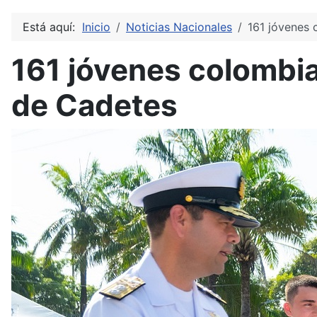
Está aquí:
Inicio
Noticias Nacionales
161 jóvenes 
161 jóvenes colombia
de Cadetes