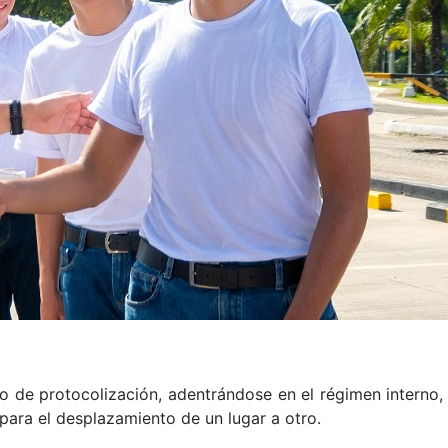
o de protocolización, adentrándose en el régimen interno, 
para el desplazamiento de un lugar a otro.