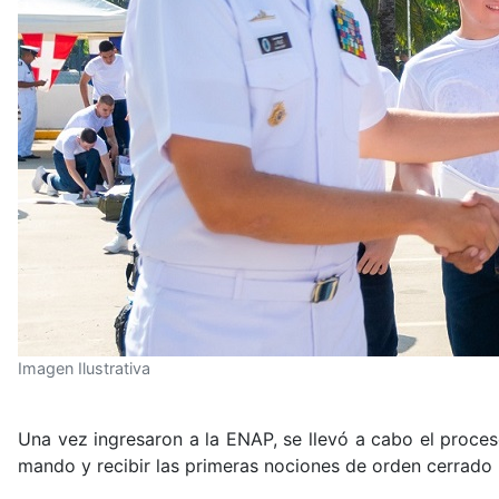
Imagen Ilustrativa
Una vez ingresaron a la ENAP, se llevó a cabo el proces
mando y recibir las primeras nociones de orden cerrado 