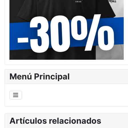
Menú Principal
Artículos relacionados