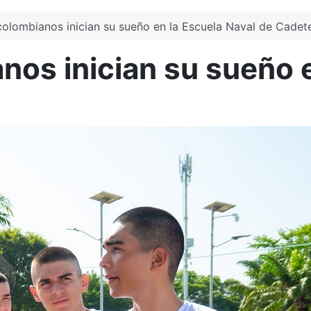
colombianos inician su sueño en la Escuela Naval de Cadet
nos inician su sueño e