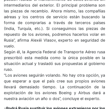
intermediarios del exterior. El principal problema son
las piezas de recambio. Ahora mismo, las compañías
aéreas y los centros de servicio están buscando la
forma de comprarlas a través de terceros países
(India, Turquía, etc.). Si conseguimos las piezas de
repuesto de los aviones, podremos hacerlos volar en
Rusia”, afirma Alexéi Vlasov, experto en seguridad de
vuelo.
Según él, la Agencia Federal de Transporte Aéreo rusa
prescribió esta medida como la única posible en la
situación actual y trasladó sus propuestas al gobierno
ruso.
“Los aviones seguirán volando. No hay otra opción, ya
que esperar a que el país cree sus propios aviones
llevará demasiado tiempo. La continuación de la
explotación de los aviones Boeing y Airbus dará a
nuestra aviación un año o dos”, concluye el experto.
¿Podrá Rusia sustituir los aviones extranjeros por los