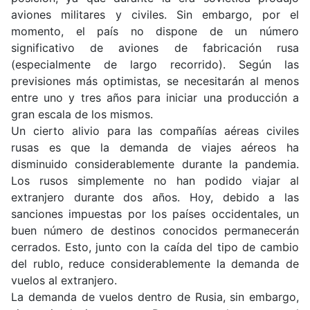
aviones militares y civiles. Sin embargo, por el
momento, el país no dispone de un número
significativo de aviones de fabricación rusa
(especialmente de largo recorrido). Según las
previsiones más optimistas, se necesitarán al menos
entre uno y tres años para iniciar una producción a
gran escala de los mismos.
Un cierto alivio para las compañías aéreas civiles
rusas es que la demanda de viajes aéreos ha
disminuido considerablemente durante la pandemia.
Los rusos simplemente no han podido viajar al
extranjero durante dos años. Hoy, debido a las
sanciones impuestas por los países occidentales, un
buen número de destinos conocidos permanecerán
cerrados. Esto, junto con la caída del tipo de cambio
del rublo, reduce considerablemente la demanda de
vuelos al extranjero.
La demanda de vuelos dentro de Rusia, sin embargo,