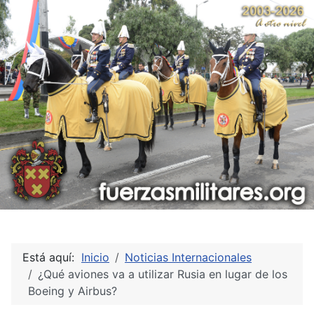
Está aquí:
Inicio
Noticias Internacionales
¿Qué aviones va a utilizar Rusia en lugar de los
Boeing y Airbus?