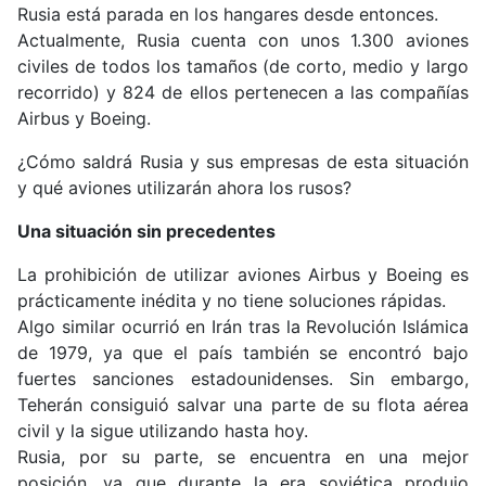
Rusia está parada en los hangares desde entonces.
Actualmente, Rusia cuenta con unos 1.300 aviones
civiles de todos los tamaños (de corto, medio y largo
recorrido) y 824 de ellos pertenecen a las compañías
Airbus y Boeing.
¿Cómo saldrá Rusia y sus empresas de esta situación
y qué aviones utilizarán ahora los rusos?
Una situación sin precedentes
La prohibición de utilizar aviones Airbus y Boeing es
prácticamente inédita y no tiene soluciones rápidas.
Algo similar ocurrió en Irán tras la Revolución Islámica
de 1979, ya que el país también se encontró bajo
fuertes sanciones estadounidenses. Sin embargo,
Teherán consiguió salvar una parte de su flota aérea
civil y la sigue utilizando hasta hoy.
Rusia, por su parte, se encuentra en una mejor
posición, ya que durante la era soviética produjo