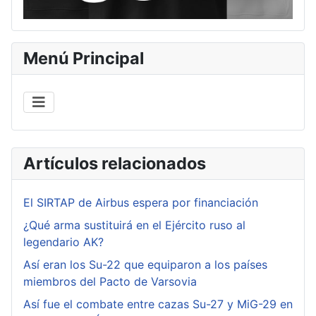
Menú Principal
Artículos relacionados
El SIRTAP de Airbus espera por financiación
¿Qué arma sustituirá en el Ejército ruso al
legendario AK?
Así eran los Su-22 que equiparon a los países
miembros del Pacto de Varsovia
Así fue el combate entre cazas Su-27 y MiG-29 en