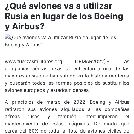
¿Qué aviones va a utilizar
Rusia en lugar de los Boeing
y Airbus?
www.fuerzasmilitares.org (19MAR2022).-
Las
compañías aéreas rusas se enfrentan a una de las
mayores crisis que han sufrido en la historia moderna
y buscarán todas las formas posibles de sustituir los
aviones europeos y estadounidenses.
A principios de marzo de 2022, Boeing y Airbus
retiraron sus aviones alquilados a las compañías
aéreas rusas y también interrumpieron el
mantenimiento de estas máquinas. De modo que
cerca del 80% de toda la flota de aviones civiles de