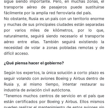
sigue siendo importante. Pero, en muchas zonas, el
transporte aéreo de pasajeros puede sustituirse
fácilmente por la amplia red ferroviaria del país.
No obstante, Rusia es un país con un territorio enorme
y muchas de sus principales ciudades están separadas
por varios miles de kilómetros, por lo que,
naturalmente, seguirá siendo necesario el transporte
aéreo entre ellas. También seguirá existiendo la
necesidad de volar a zonas pobladas remotas y de
difícil acceso.
¿Qué piensa hacer el gobierno?
Según los expertos, la única solución a corto plazo es
seguir volando con aviones Boeing y Airbus dentro de
Rusia y, al mismo tiempo, intentar restaurar su
industria de aviación civil autóctona.
“Tenemos muchos centros de servicio en el país que
están certificados por Boeing y Airbus. Ellos mismos
pueden realizar el mantenimiento de estos aviones sin