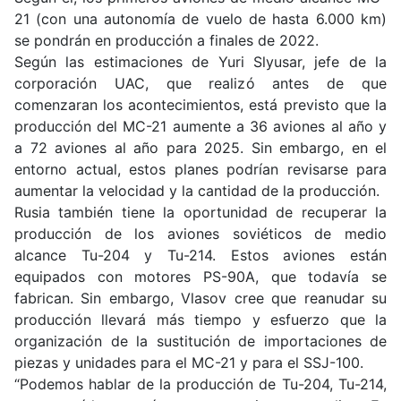
21 (con una autonomía de vuelo de hasta 6.000 km)
se pondrán en producción a finales de 2022.
Según las estimaciones de Yuri Slyusar, jefe de la
corporación UAC, que realizó antes de que
comenzaran los acontecimientos, está previsto que la
producción del MC-21 aumente a 36 aviones al año y
a 72 aviones al año para 2025. Sin embargo, en el
entorno actual, estos planes podrían revisarse para
aumentar la velocidad y la cantidad de la producción.
Rusia también tiene la oportunidad de recuperar la
producción de los aviones soviéticos de medio
alcance Tu-204 y Tu-214. Estos aviones están
equipados con motores PS-90A, que todavía se
fabrican. Sin embargo, Vlasov cree que reanudar su
producción llevará más tiempo y esfuerzo que la
organización de la sustitución de importaciones de
piezas y unidades para el MC-21 y para el SSJ-100.
“Podemos hablar de la producción de Tu-204, Tu-214,