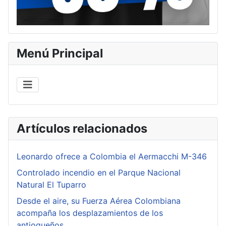
Menú Principal
Artículos relacionados
Leonardo ofrece a Colombia el Aermacchi M-346
Controlado incendio en el Parque Nacional
Natural El Tuparro
Desde el aire, su Fuerza Aérea Colombiana
acompaña los desplazamientos de los
antioqueños