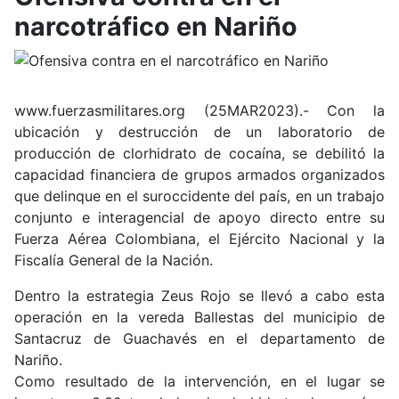
narcotráfico en Nariño
www.fuerzasmilitares.org (25MAR2023).-
Con la
ubicación y destrucción de un laboratorio de
producción de clorhidrato de cocaína, se debilitó la
capacidad financiera de grupos armados organizados
que delinque en el suroccidente del país, en un trabajo
conjunto e interagencial de apoyo directo entre su
Fuerza Aérea Colombiana, el Ejército Nacional y la
Fiscalía General de la Nación.
Dentro la estrategia Zeus Rojo se llevó a cabo esta
operación en la vereda Ballestas del municipio de
Santacruz de Guachavés en el departamento de
Nariño.
Como resultado de la intervención, en el lugar se