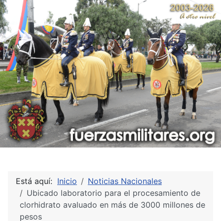
Está aquí:
Inicio
Noticias Nacionales
Ubicado laboratorio para el procesamiento de
clorhidrato avaluado en más de 3000 millones de
pesos