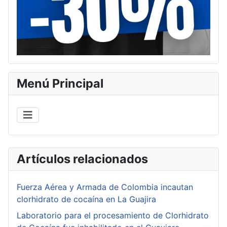
Menú Principal
Artículos relacionados
Fuerza Aérea y Armada de Colombia incautan
clorhidrato de cocaína en La Guajira
Laboratorio para el procesamiento de Clorhidrato