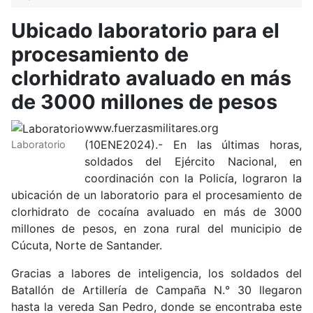
Ubicado laboratorio para el
procesamiento de
clorhidrato avaluado en más
de 3000 millones de pesos
www.fuerzasmilitares.org
(10ENE2024).- En las últimas horas,
Laboratorio
soldados del Ejército Nacional, en
coordinación con la Policía, lograron la
ubicación de un laboratorio para el procesamiento de
clorhidrato de cocaína avaluado en más de 3000
millones de pesos, en zona rural del municipio de
Cúcuta, Norte de Santander.
Gracias a labores de inteligencia, los soldados del
Batallón de Artillería de Campaña N.° 30 llegaron
hasta la vereda San Pedro, donde se encontraba este