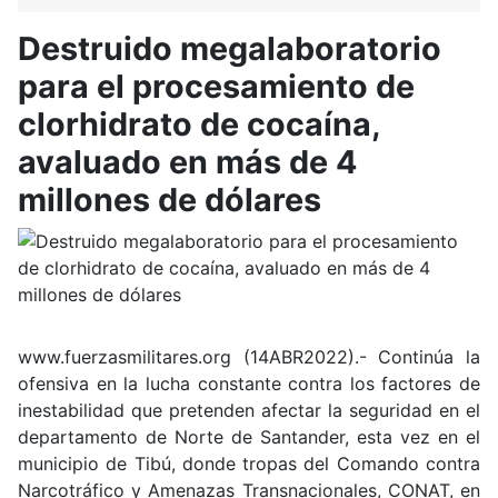
Destruido megalaboratorio
para el procesamiento de
clorhidrato de cocaína,
avaluado en más de 4
millones de dólares
www.fuerzasmilitares.org (14ABR2022).- Continúa la
ofensiva en la lucha constante contra los factores de
inestabilidad que pretenden afectar la seguridad en el
departamento de Norte de Santander, esta vez en el
municipio de Tibú, donde tropas del Comando contra
Narcotráfico y Amenazas Transnacionales, CONAT, en