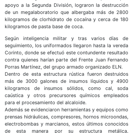
apoyo a la Segunda División, lograron la destrucción
de un megalaboratorio que albergaba más de 2800
kilogramos de clorhidrato de cocaína y cerca de 180
kilogramos de pasta base de coca.
Según inteligencia militar y tras varios días de
seguimiento, los uniformados llegaron hasta la vereda
Corinto, donde se efectuó este contundente resultado
contra quienes harían parte del Frente Juan Fernando
Porras Martínez, del grupo armado organizado ELN.
Dentro de esta estructura rústica fueron destruidos
más de 3000 galones de insumos líquidos y 4900
kilogramos de insumos sólidos, como cal, soda
caústica y otros precursores químicos empleados
para el procesamiento del alcaloide.
Además se evidenciaron herramientas y equipos como
prensas hidráulicas, compresores, hornos microondas,
electrobombas y marcianos, estos últimos conocidos
de esta manera por su estructura metálica,