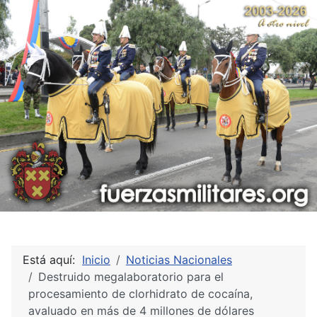
Está aquí:
Inicio
Noticias Nacionales
Destruido megalaboratorio para el
procesamiento de clorhidrato de cocaína,
avaluado en más de 4 millones de dólares