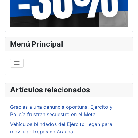
Menú Principal
Artículos relacionados
Gracias a una denuncia oportuna, Ejército y
Policía frustran secuestro en el Meta
Vehículos blindados del Ejército llegan para
movilizar tropas en Arauca