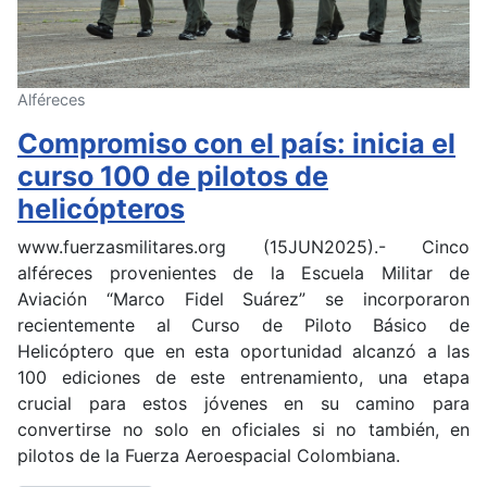
Alféreces
Compromiso con el país: inicia el
curso 100 de pilotos de
helicópteros
www.fuerzasmilitares.org (15JUN2025).- Cinco
alféreces provenientes de la Escuela Militar de
Aviación “Marco Fidel Suárez” se incorporaron
recientemente al Curso de Piloto Básico de
Helicóptero que en esta oportunidad alcanzó a las
100 ediciones de este entrenamiento, una etapa
crucial para estos jóvenes en su camino para
convertirse no solo en oficiales si no también, en
pilotos de la Fuerza Aeroespacial Colombiana.