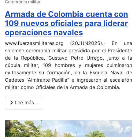
Ceremonia militar
Armada de Colombia cuenta con
109 nuevos oficiales para liderar
operaciones navales
www.fuerzasmilitares.org (20JUN2025).- En una
solemne ceremonia militar presidida por el Presidente
de la República, Gustavo Petro Urrego, junto a la
cúpula militar, 109 hombres y mujeres culminaron
exitosamente su formación, en la Escuela Naval de
Cadetes “Almirante Padilla” e ingresaron al escalafón
militar como Oficiales de la Armada de Colombia.
Lee más…