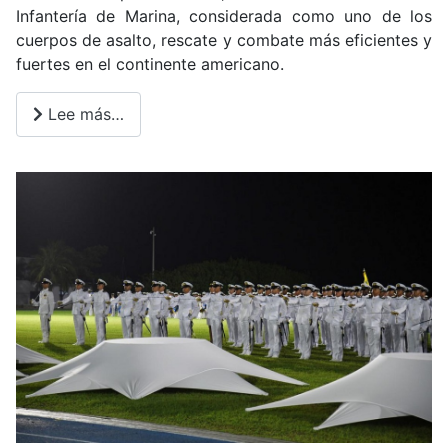
Infantería de Marina, considerada como uno de los
cuerpos de asalto, rescate y combate más eficientes y
fuertes en el continente americano.
Lee más…