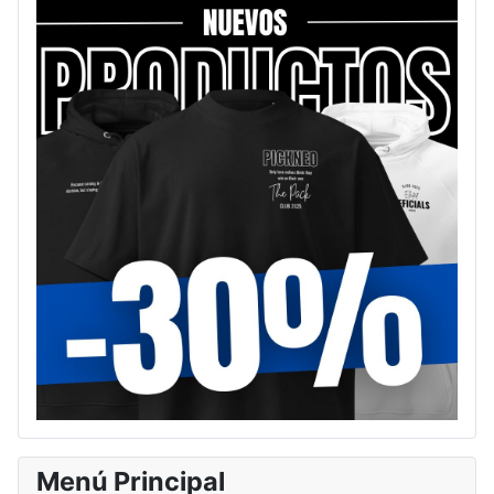
Menú Principal