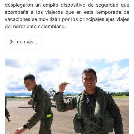
desplegaron un amplio dispositivo de seguridad que
acompaña a los viajeros que en esta temporada de
vacaciones se movilizan por los principales ejes viajes
del nororiente colombiano.
Lee más…