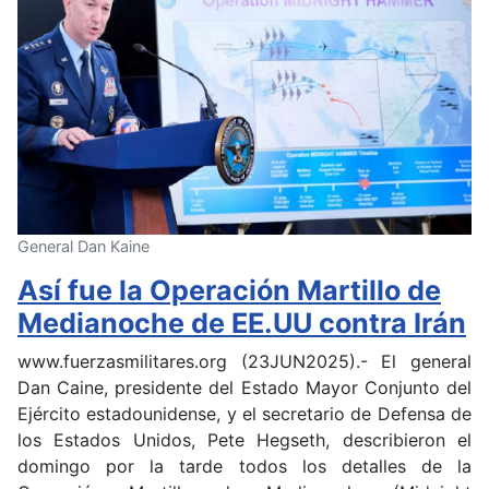
General Dan Kaine
Así fue la Operación Martillo de
Medianoche de EE.UU contra Irán
www.fuerzasmilitares.org (23JUN2025).- El general
Dan Caine, presidente del Estado Mayor Conjunto del
Ejército estadounidense, y el secretario de Defensa de
los Estados Unidos, Pete Hegseth, describieron el
domingo por la tarde todos los detalles de la