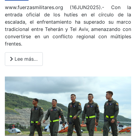
www.fuerzasmilitares.org (16JUN2025).- Con la
entrada oficial de los hutíes en el círculo de la
escalada, el enfrentamiento ha superado su marco
tradicional entre Teherán y Tel Aviv, amenazando con
convertirse en un conflicto regional con múltiples
frentes.
Lee más…