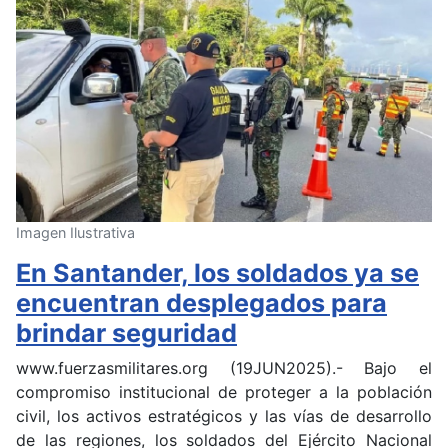
Imagen Ilustrativa
En Santander, los soldados ya se
encuentran desplegados para
brindar seguridad
www.fuerzasmilitares.org (19JUN2025).- Bajo el
compromiso institucional de proteger a la población
civil, los activos estratégicos y las vías de desarrollo
de las regiones, los soldados del Ejército Nacional