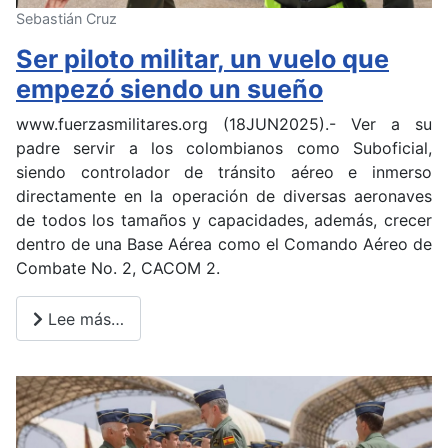
Sebastián Cruz
Ser piloto militar, un vuelo que
empezó siendo un sueño
www.fuerzasmilitares.org (18JUN2025).- Ver a su
padre servir a los colombianos como Suboficial,
siendo controlador de tránsito aéreo e inmerso
directamente en la operación de diversas aeronaves
de todos los tamaños y capacidades, además, crecer
dentro de una Base Aérea como el Comando Aéreo de
Combate No. 2, CACOM 2.
Lee más…