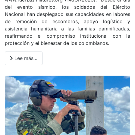
del evento sísmico, los soldados del Ejército
Nacional han desplegado sus capacidades en labores
de remoción de escombros, apoyo logístico y
asistencia humanitaria a las familias damnificadas,
reafirmando el compromiso institucional con la
protección y el bienestar de los colombianos.
Lee más…