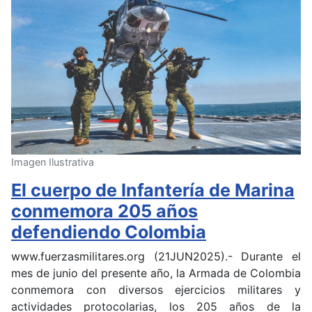
Imagen Ilustrativa
El cuerpo de Infantería de Marina
conmemora 205 años
defendiendo Colombia
www.fuerzasmilitares.org (21JUN2025).- Durante el
mes de junio del presente año, la Armada de Colombia
conmemora con diversos ejercicios militares y
actividades protocolarias, los 205 años de la