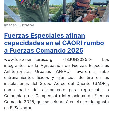
Imagen Ilustrativa
Fuerzas Especiales afinan
capacidades en el GAORI rumbo
a Fuerzas Comando 2025
www.fuerzasmilitares.org (13JUN2025):- Los
integrantes de la Agrupación de Fuerzas Especiales
Antiterroristas Urbanas (AFEAU) llevaron a cabo
entrenamientos físicos y ejercicios de tiro en las
instalaciones del Grupo Aéreo del Oriente (GAORI),
como parte del alistamiento para representar a
Colombia en el Campeonato Internacional de Fuerzas
Comando 2025, que se celebrará en el mes de agosto
en El Salvador.