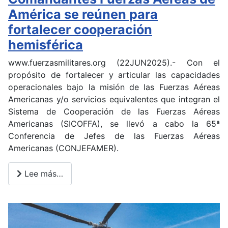
América se reúnen para
fortalecer cooperación
hemisférica
www.fuerzasmilitares.org (22JUN2025).- Con el
propósito de fortalecer y articular las capacidades
operacionales bajo la misión de las Fuerzas Aéreas
Americanas y/o servicios equivalentes que integran el
Sistema de Cooperación de las Fuerzas Aéreas
Americanas (SICOFFA), se llevó a cabo la 65ª
Conferencia de Jefes de las Fuerzas Aéreas
Americanas (CONJEFAMER).
Lee más…