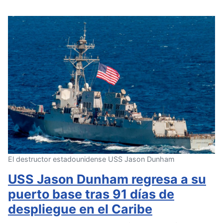
El destructor estadounidense USS Jason Dunham
USS Jason Dunham regresa a su
puerto base tras 91 días de
despliegue en el Caribe