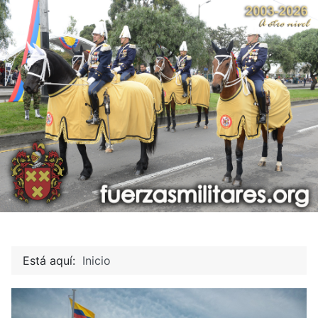
Está aquí:
Inicio