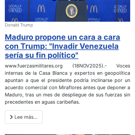
Donald Trump
Maduro propone un cara a cara
con Trump: "Invadir Venezuela
sería su fin político"
www.fuerzasmilitares.org (18NOV2025).- Voces
internas de la Casa Blanca y expertos en geopolítica
apuntan a que el presidente podría inclinarse por un
acuerdo comercial con Miraflores antes que deponer a
Maduro, tras un mes de despliegue de sus fuerzas sin
precedentes en aguas caribeñas.
Lee más…