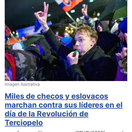
Imagen Ilustrativa
Miles de checos y eslovacos
marchan contra sus líderes en el
día de la Revolución de
Terciopelo