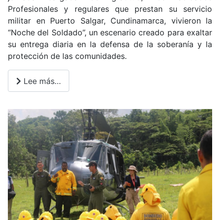
Profesionales y regulares que prestan su servicio
militar en Puerto Salgar, Cundinamarca, vivieron la
“Noche del Soldado”, un escenario creado para exaltar
su entrega diaria en la defensa de la soberanía y la
protección de las comunidades.
Lee más…