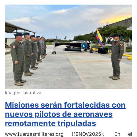
Imagen Ilustrativa
Misiones serán fortalecidas con
nuevos pilotos de aeronaves
remotamente tripuladas
www.fuerzasmilitares.org (19NOV2025).- En el