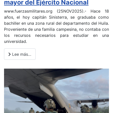
mayor del Ejército Nacional
www.fuerzasmilitares.org (25NOV2025).- Hace 18
años, el hoy capitán Sinisterra, se graduaba como
bachiller en una zona rural del departamento del Huila.
Proveniente de una familia campesina, no contaba con
los recursos necesarios para estudiar en una
universidad.
Lee más…