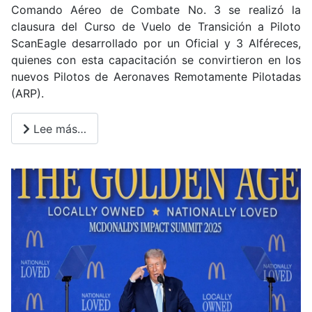
Comando Aéreo de Combate No. 3 se realizó la
clausura del Curso de Vuelo de Transición a Piloto
ScanEagle desarrollado por un Oficial y 3 Alféreces,
quienes con esta capacitación se convirtieron en los
nuevos Pilotos de Aeronaves Remotamente Pilotadas
(ARP).
Lee más…