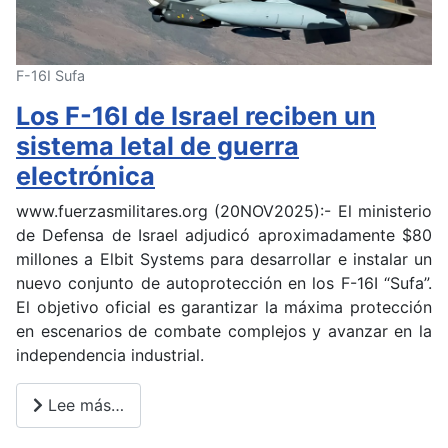
F-16I Sufa
Los F-16I de Israel reciben un
sistema letal de guerra
electrónica
www.fuerzasmilitares.org (20NOV2025):- El ministerio
de Defensa de Israel adjudicó aproximadamente $80
millones a Elbit Systems para desarrollar e instalar un
nuevo conjunto de autoprotección en los F-16I “Sufa”.
El objetivo oficial es garantizar la máxima protección
en escenarios de combate complejos y avanzar en la
independencia industrial.
Lee más…