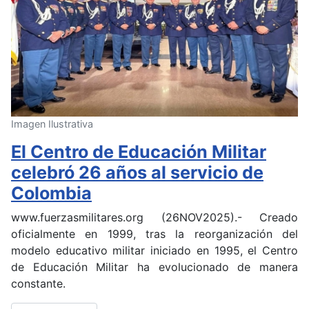
Imagen Ilustrativa
El Centro de Educación Militar
celebró 26 años al servicio de
Colombia
www.fuerzasmilitares.org (26NOV2025).- Creado
oficialmente en 1999, tras la reorganización del
modelo educativo militar iniciado en 1995, el Centro
de Educación Militar ha evolucionado de manera
constante.