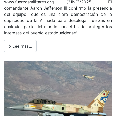
www.fuerzasmilitares.org (21NOV2025).- El
comandante Aaron Jefferson III confirmó la presencia
del equipo "que es una clara demostración de la
capacidad de la Armada para desplegar fuerzas en
cualquier parte del mundo con el fin de proteger los
intereses del pueblo estadounidense".
Lee más…