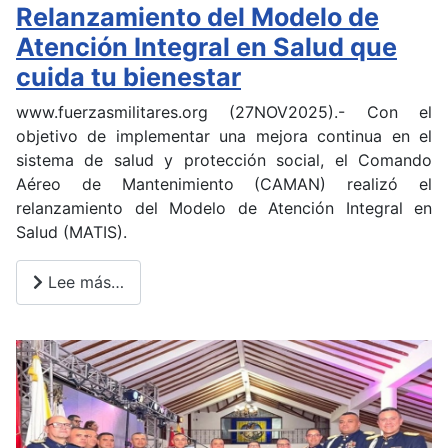
Relanzamiento del Modelo de
Atención Integral en Salud que
cuida tu bienestar
www.fuerzasmilitares.org (27NOV2025).- Con el
objetivo de implementar una mejora continua en el
sistema de salud y protección social, el Comando
Aéreo de Mantenimiento (CAMAN) realizó el
relanzamiento del Modelo de Atención Integral en
Salud (MATIS).
Lee más…