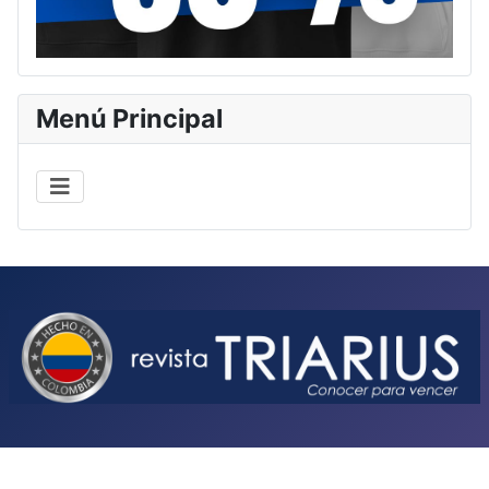
Menú Principal