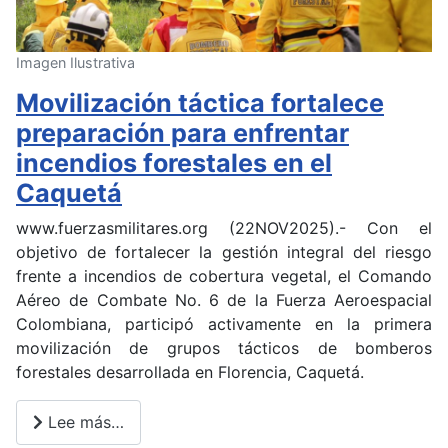
Imagen Ilustrativa
Movilización táctica fortalece
preparación para enfrentar
incendios forestales en el
Caquetá
www.fuerzasmilitares.org (22NOV2025).- Con el
objetivo de fortalecer la gestión integral del riesgo
frente a incendios de cobertura vegetal, el Comando
Aéreo de Combate No. 6 de la Fuerza Aeroespacial
Colombiana, participó activamente en la primera
movilización de grupos tácticos de bomberos
forestales desarrollada en Florencia, Caquetá.
Lee más…