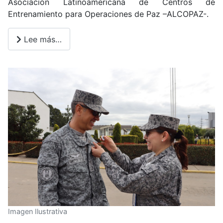
Asociación Latinoamericana de Centros de
Entrenamiento para Operaciones de Paz –ALCOPAZ-.
Lee más…
Imagen Ilustrativa