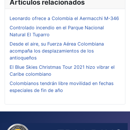
Artículos relacionados
Leonardo ofrece a Colombia el Aermacchi M-346
Controlado incendio en el Parque Nacional
Natural El Tuparro
Desde el aire, su Fuerza Aérea Colombiana
acompaña los desplazamientos de los
antioqueños
El Blue Skies Christmas Tour 2021 hizo vibrar el
Caribe colombiano
Colombianos tendrán libre movilidad en fechas
especiales de fin de año