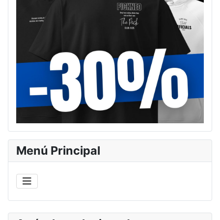
Menú Principal