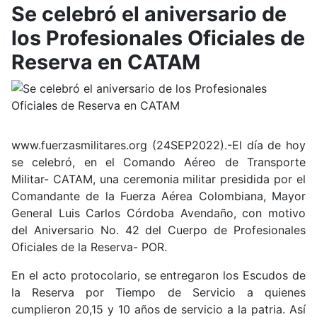
Se celebró el aniversario de
los Profesionales Oficiales de
Reserva en CATAM
www.fuerzasmilitares.org (24SEP2022).-El día de hoy
se celebró, en el Comando Aéreo de Transporte
Militar- CATAM, una ceremonia militar presidida por el
Comandante de la Fuerza Aérea Colombiana, Mayor
General Luis Carlos Córdoba Avendaño, con motivo
del Aniversario No. 42 del Cuerpo de Profesionales
Oficiales de la Reserva- POR.
En el acto protocolario, se entregaron los Escudos de
la Reserva por Tiempo de Servicio a quienes
cumplieron 20,15 y 10 años de servicio a la patria. Así