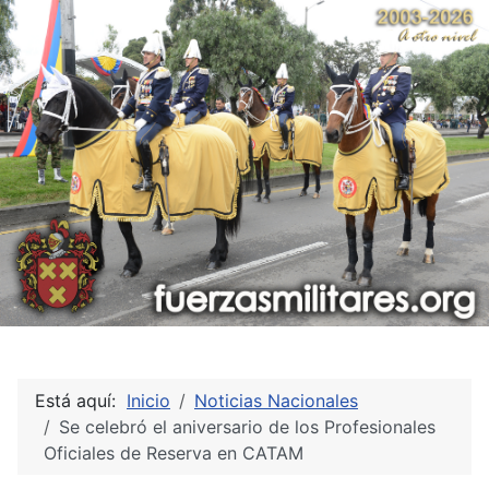
Está aquí:
Inicio
Noticias Nacionales
Se celebró el aniversario de los Profesionales
Oficiales de Reserva en CATAM