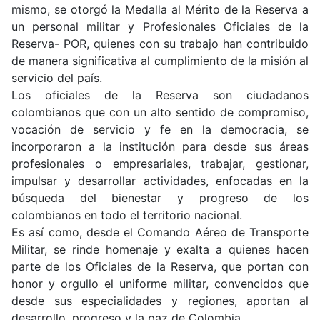
mismo, se otorgó la Medalla al Mérito de la Reserva a
un personal militar y Profesionales Oficiales de la
Reserva- POR, quienes con su trabajo han contribuido
de manera significativa al cumplimiento de la misión al
servicio del país.
Los oficiales de la Reserva son ciudadanos
colombianos que con un alto sentido de compromiso,
vocación de servicio y fe en la democracia, se
incorporaron a la institución para desde sus áreas
profesionales o empresariales, trabajar, gestionar,
impulsar y desarrollar actividades, enfocadas en la
búsqueda del bienestar y progreso de los
colombianos en todo el territorio nacional.
Es así como, desde el Comando Aéreo de Transporte
Militar, se rinde homenaje y exalta a quienes hacen
parte de los Oficiales de la Reserva, que portan con
honor y orgullo el uniforme militar, convencidos que
desde sus especialidades y regiones, aportan al
desarrollo, progreso y la paz de Colombia.