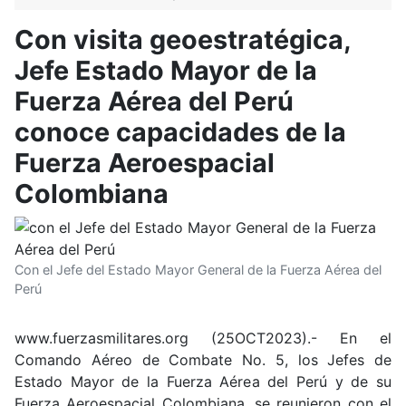
Con visita geoestratégica,
Jefe Estado Mayor de la
Fuerza Aérea del Perú
conoce capacidades de la
Fuerza Aeroespacial
Colombiana
Con el Jefe del Estado Mayor General de la Fuerza Aérea del
Perú
www.fuerzasmilitares.org (25OCT2023).- En el
Comando Aéreo de Combate No. 5, los Jefes de
Estado Mayor de la Fuerza Aérea del Perú y de su
Fuerza Aeroespacial Colombiana, se reunieron con el