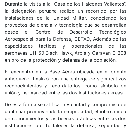
Durante la visita a la “Casa de los Halcones Valientes”,
la delegación peruana realizó un recorrido por las
instalaciones de la Unidad Militar, conociendo los
proyectos de ciencia y tecnología que se desarrollan
desde el Centro de Desarrollo Tecnológico
Aeroespacial para la Defensa, CETAD, Además de las
capacidades tácticas y operacionales de las
aeronaves UH-60 Black Hawk, Arpía y Caravan C-208
en pro de la protección y defensa de la población.
El encuentro en la Base Aérea ubicada en el oriente
antioqueño, finalizó con una entrega de significativos
reconocimientos y recordatorios, como símbolo de
unión y hermandad entre las dos instituciones aéreas
De esta forma se ratifica la voluntad y compromiso de
continuar promoviendo la reciprocidad, el intercambio
de conocimientos y las buenas prácticas entre las dos
instituciones por fortalecer la defensa, seguridad y