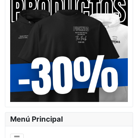
Menú Principal