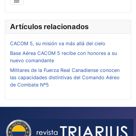
Artículos relacionados
CACOM 5, su misión va más allá del cielo
Base Aérea CACOM 5 recibe con honores a su
nuevo comandante
Militares de la Fuerza Real Canadiense conocen
las capacidades distintivas del Comando Aéreo
de Combate Nº5