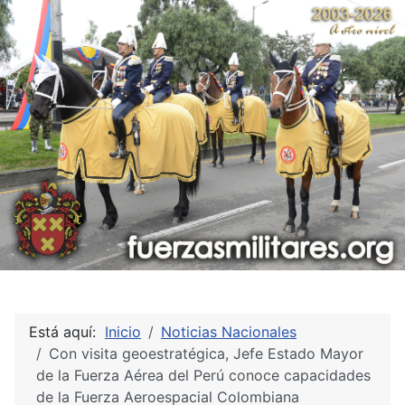
Está aquí:
Inicio
Noticias Nacionales
Con visita geoestratégica, Jefe Estado Mayor
de la Fuerza Aérea del Perú conoce capacidades
de la Fuerza Aeroespacial Colombiana