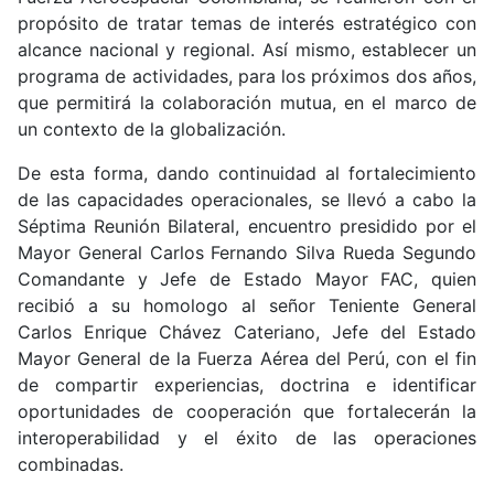
propósito de tratar temas de interés estratégico con
alcance nacional y regional. Así mismo, establecer un
programa de actividades, para los próximos dos años,
que permitirá la colaboración mutua, en el marco de
un contexto de la globalización.
De esta forma, dando continuidad al fortalecimiento
de las capacidades operacionales, se llevó a cabo la
Séptima Reunión Bilateral, encuentro presidido por el
Mayor General Carlos Fernando Silva Rueda Segundo
Comandante y Jefe de Estado Mayor FAC, quien
recibió a su homologo al señor Teniente General
Carlos Enrique Chávez Cateriano, Jefe del Estado
Mayor General de la Fuerza Aérea del Perú, con el fin
de compartir experiencias, doctrina e identificar
oportunidades de cooperación que fortalecerán la
interoperabilidad y el éxito de las operaciones
combinadas.