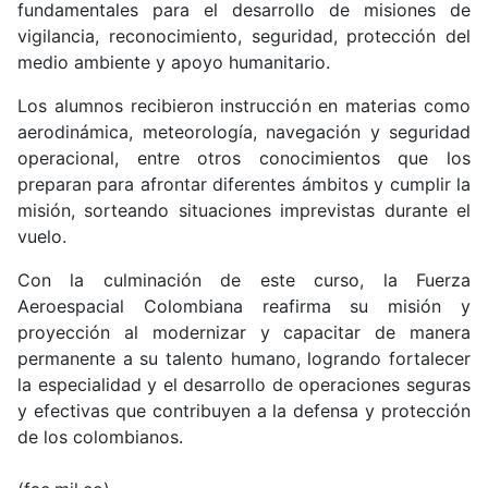
fundamentales para el desarrollo de misiones de
vigilancia, reconocimiento, seguridad, protección del
medio ambiente y apoyo humanitario.
Los alumnos recibieron instrucción en materias como
aerodinámica, meteorología, navegación y seguridad
operacional, entre otros conocimientos que los
preparan para afrontar diferentes ámbitos y cumplir la
misión, sorteando situaciones imprevistas durante el
vuelo.
Con la culminación de este curso, la Fuerza
Aeroespacial Colombiana reafirma su misión y
proyección al modernizar y capacitar de manera
permanente a su talento humano, logrando fortalecer
la especialidad y el desarrollo de operaciones seguras
y efectivas que contribuyen a la defensa y protección
de los colombianos.