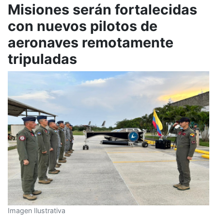
Misiones serán fortalecidas
con nuevos pilotos de
aeronaves remotamente
tripuladas
Imagen Ilustrativa