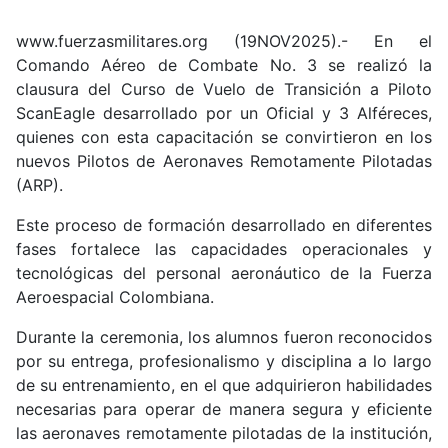
www.fuerzasmilitares.org (19NOV2025).- En el
Comando Aéreo de Combate No. 3 se realizó la
clausura del Curso de Vuelo de Transición a Piloto
ScanEagle desarrollado por un Oficial y 3 Alféreces,
quienes con esta capacitación se convirtieron en los
nuevos Pilotos de Aeronaves Remotamente Pilotadas
(ARP).
Este proceso de formación desarrollado en diferentes
fases fortalece las capacidades operacionales y
tecnológicas del personal aeronáutico de la Fuerza
Aeroespacial Colombiana.
Durante la ceremonia, los alumnos fueron reconocidos
por su entrega, profesionalismo y disciplina a lo largo
de su entrenamiento, en el que adquirieron habilidades
necesarias para operar de manera segura y eficiente
las aeronaves remotamente pilotadas de la institución,