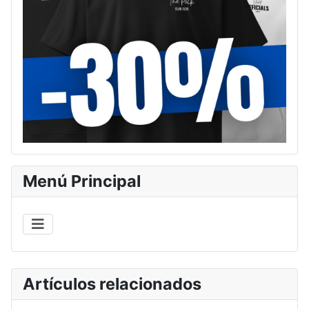
Menú Principal
Artículos relacionados