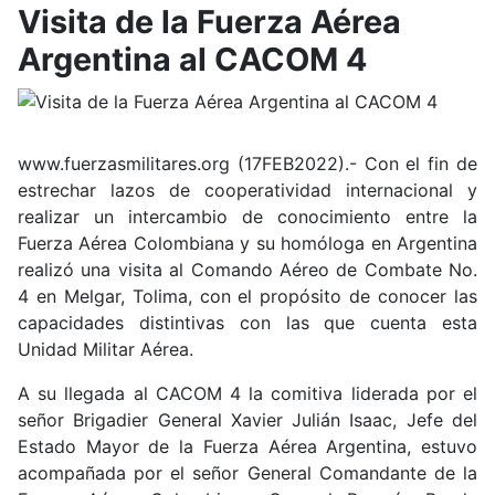
Visita de la Fuerza Aérea
Argentina al CACOM 4
www.fuerzasmilitares.org (17FEB2022).- Con el fin de
estrechar lazos de cooperatividad internacional y
realizar un intercambio de conocimiento entre la
Fuerza Aérea Colombiana y su homóloga en Argentina
realizó una visita al Comando Aéreo de Combate No.
4 en Melgar, Tolima, con el propósito de conocer las
capacidades distintivas con las que cuenta esta
Unidad Militar Aérea.
A su llegada al CACOM 4 la comitiva liderada por el
señor Brigadier General Xavier Julián Isaac, Jefe del
Estado Mayor de la Fuerza Aérea Argentina, estuvo
acompañada por el señor General Comandante de la