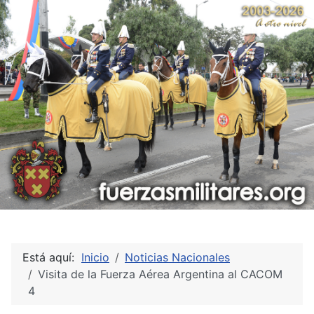
Está aquí:
Inicio
Noticias Nacionales
Visita de la Fuerza Aérea Argentina al CACOM
4