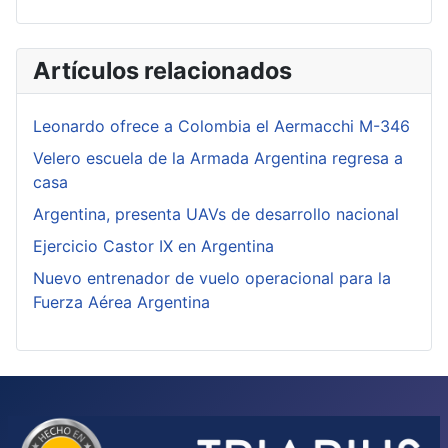
Artículos relacionados
Leonardo ofrece a Colombia el Aermacchi M-346
Velero escuela de la Armada Argentina regresa a
casa
Argentina, presenta UAVs de desarrollo nacional
Ejercicio Castor IX en Argentina
Nuevo entrenador de vuelo operacional para la
Fuerza Aérea Argentina