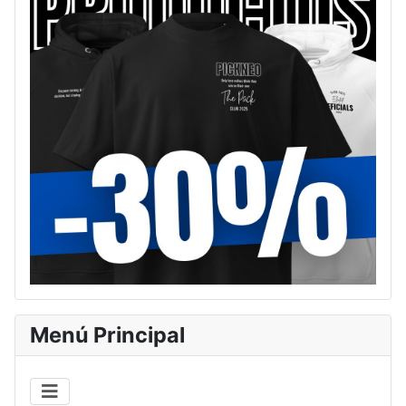
Menú Principal