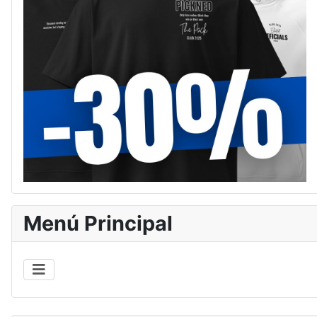
Menú Principal