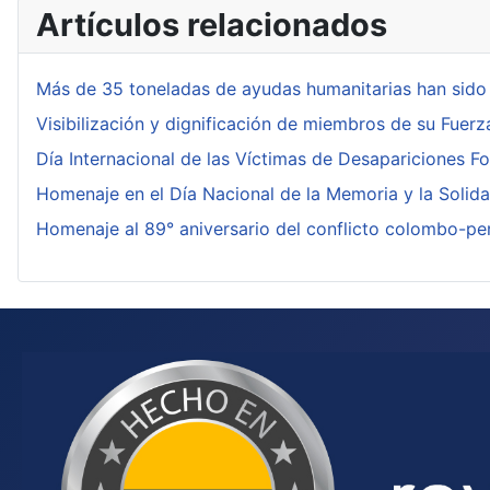
Artículos relacionados
Más de 35 toneladas de ayudas humanitarias han sido t
Visibilización y dignificación de miembros de su Fuerz
Día Internacional de las Víctimas de Desapariciones F
Homenaje en el Día Nacional de la Memoria y la Solida
Homenaje al 89° aniversario del conflicto colombo-pe