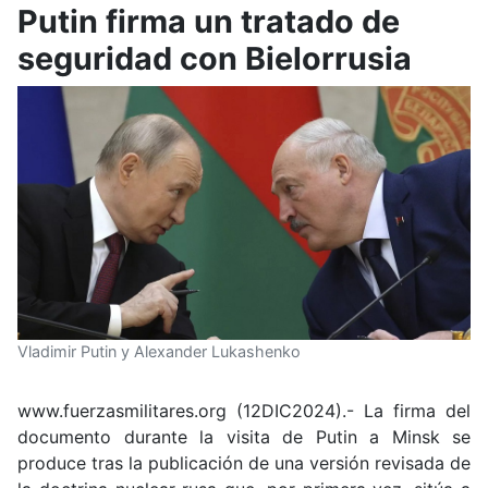
Putin firma un tratado de
seguridad con Bielorrusia
Vladimir Putin y Alexander Lukashenko
www.fuerzasmilitares.org (12DIC2024).-
La firma del
documento durante la visita de Putin a Minsk se
produce tras la publicación de una versión revisada de