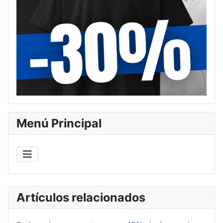
Menú Principal
Artículos relacionados