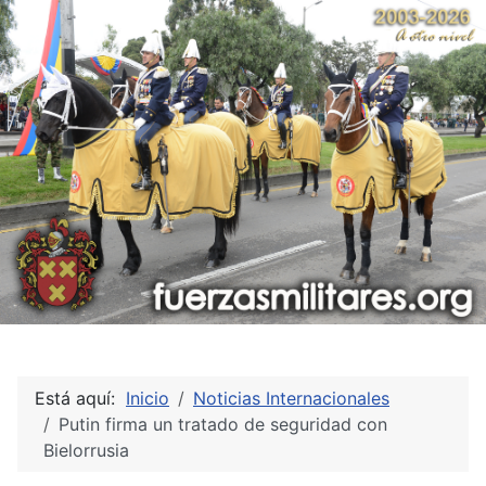
Está aquí:
Inicio
Noticias Internacionales
Putin firma un tratado de seguridad con
Bielorrusia