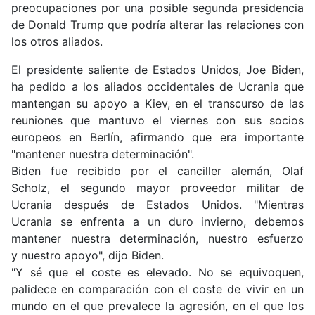
preocupaciones por una posible segunda presidencia
de Donald Trump que podría alterar las relaciones con
los otros aliados.
El presidente saliente de Estados Unidos, Joe Biden,
ha pedido a los aliados occidentales de Ucrania
que
mantengan su apoyo a Kiev
, en el transcurso de las
reuniones que mantuvo el viernes con sus socios
europeos en Berlín, afirmando que era importante
"mantener nuestra determinación".
Biden fue recibido por el canciller alemán, Olaf
Scholz,
el segundo mayor proveedor militar de
Ucrania
después de Estados Unidos. "Mientras
Ucrania se enfrenta a un duro invierno, debemos
mantener nuestra determinación, nuestro esfuerzo
y
nuestro apoyo
", dijo Biden.
"Y sé que el coste es elevado. No se equivoquen,
palidece en comparación con el coste de vivir en un
mundo
en el que prevalece la agresión
, en el que los