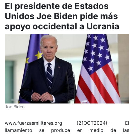
El presidente de Estados
Unidos Joe Biden pide más
apoyo occidental a Ucrania
Joe Biden
www.fuerzasmilitares.org (21OCT2024).- El
llamamiento se produce en medio de las