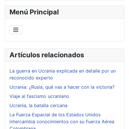
Menú Principal
Artículos relacionados
La guerra en Ucrania explicada en detalle por un
reconocido experto
Ucrania: ¿Rusia, qué vas a hacer con la victoria?
Viaje al fascismo ucraniano
Ucrania, la batalla cercana
La Fuerza Espacial de los Estados Unidos
intercambia conocimientos con su Fuerza Aérea
Colombiana