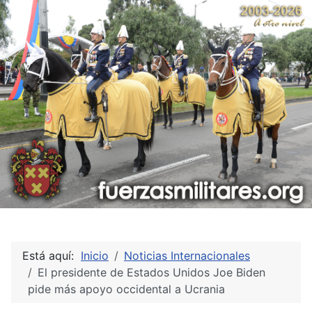
Está aquí:
Inicio
Noticias Internacionales
El presidente de Estados Unidos Joe Biden
pide más apoyo occidental a Ucrania